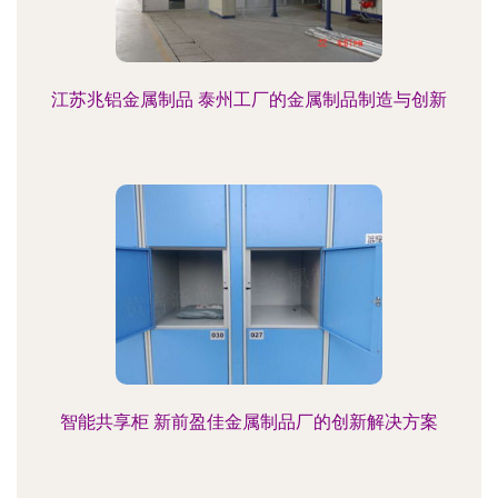
江苏兆铝金属制品 泰州工厂的金属制品制造与创新
智能共享柜 新前盈佳金属制品厂的创新解决方案