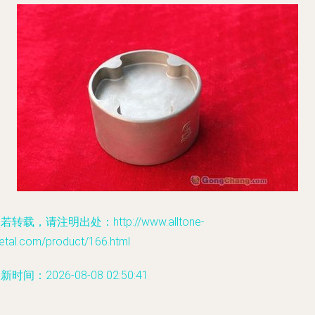
若转载，请注明出处：http://www.alltone-
etal.com/product/166.html
新时间：2026-08-08 02:50:41