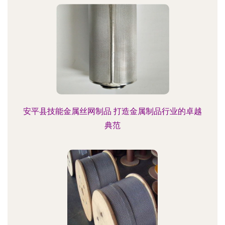
安平县技能金属丝网制品 打造金属制品行业的卓越
典范