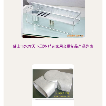
佛山市水舞天下卫浴 精选家用金属制品产品列表