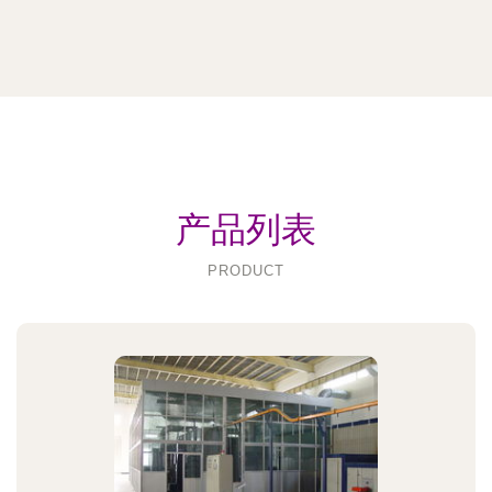
产品列表
PRODUCT