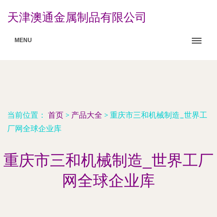
天津澳通金属制品有限公司
MENU
当前位置：
首页
>
产品大全
>
重庆市三和机械制造_世界工
厂网全球企业库
重庆市三和机械制造_世界工厂
网全球企业库