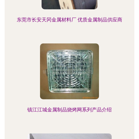
东莞市长安天冈金属材料厂 优质金属制品供应商
镇江江城金属制品烧烤网系列产品介绍