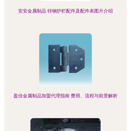
安安金属制品 锌钢护栏配件及配件表图片介绍
盈佳金属制品加盟代理指南 费用、流程与前景解析