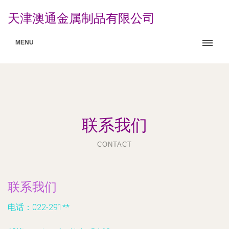
天津澳通金属制品有限公司
MENU
联系我们
CONTACT
联系我们
电话：022-291**